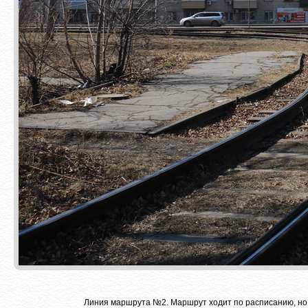
Линия маршрута №2. Маршрут ходит по расписанию, но 