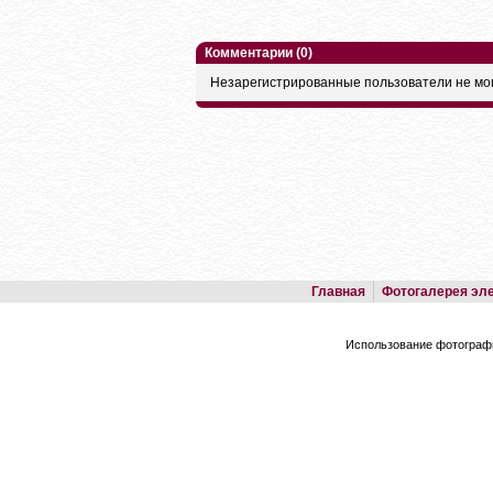
Комментарии (0)
Незарегистрированные пользователи не мог
Главная
Фотогалерея эл
Использование фотографи