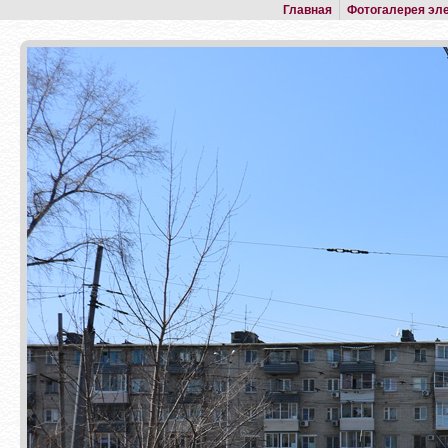
Главная
Фотогалерея эл